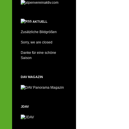
AKTUELL
Zusätzliche Bildgrößen
Sorry, we are closed
Danke für eine schöne
Saison
DAV MAGAZIN
JDAV