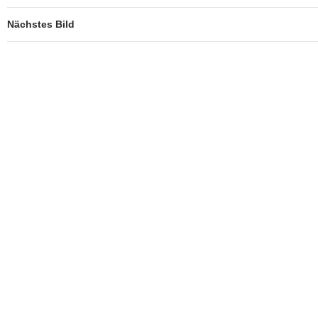
Nächstes Bild