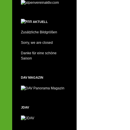
AKTUELL
Zusätzliche Bildgrößen
Sorry, we are closed
Danke für eine schöne
Saison
DAV MAGAZIN
JDAV