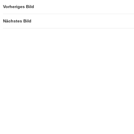
Vorheriges Bild
Nächstes Bild