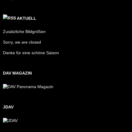
AKTUELL
Zusätzliche Bildgrößen
Sorry, we are closed
Danke für eine schöne Saison
DAV MAGAZIN
JDAV