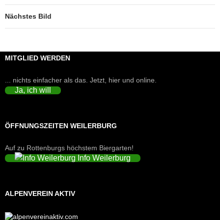
Nächstes Bild
MITGLIED WERDEN
... nichts einfacher als das. Jetzt, hier und online.
Ja, ich will
ÖFFNUNGSZEITEN WEILERBURG
Auf zu Rottenburgs höchstem Biergarten!
Info Weilerburg
ALPENVEREIN AKTIV