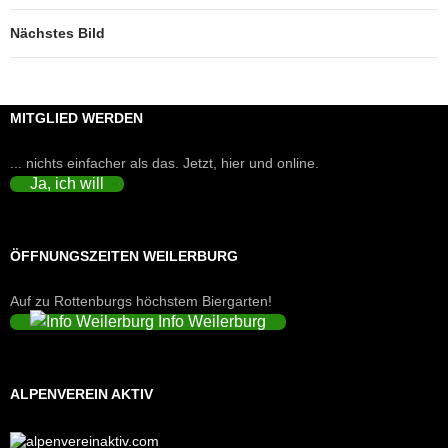
Nächstes Bild
MITGLIED WERDEN
... nichts einfacher als das. Jetzt, hier und online.
Ja, ich will
ÖFFNUNGSZEITEN WEILERBURG
Auf zu Rottenburgs höchstem Biergarten!
Info Weilerburg
ALPENVEREIN AKTIV