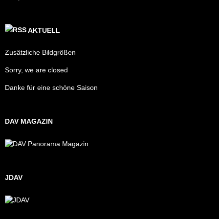
AKTUELL
Zusätzliche Bildgrößen
Sorry, we are closed
Danke für eine schöne Saison
DAV MAGAZIN
JDAV