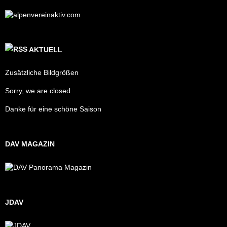
AKTUELL
Zusätzliche Bildgrößen
Sorry, we are closed
Danke für eine schöne Saison
DAV MAGAZIN
JDAV