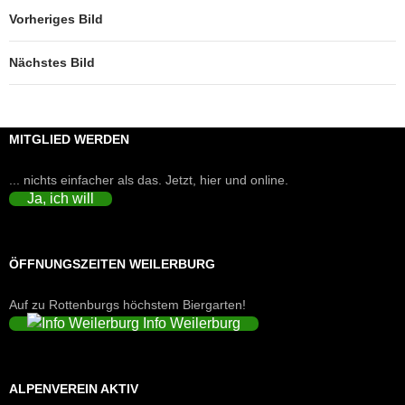
Vorheriges Bild
Nächstes Bild
MITGLIED WERDEN
... nichts einfacher als das. Jetzt, hier und online.
Ja, ich will
ÖFFNUNGSZEITEN WEILERBURG
Auf zu Rottenburgs höchstem Biergarten!
Info Weilerburg
ALPENVEREIN AKTIV