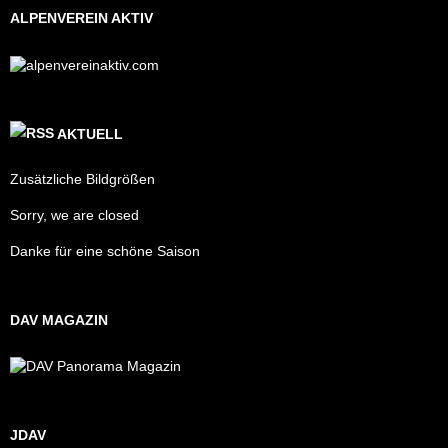
ALPENVEREIN AKTIV
AKTUELL
Zusätzliche Bildgrößen
Sorry, we are closed
Danke für eine schöne Saison
DAV MAGAZIN
JDAV