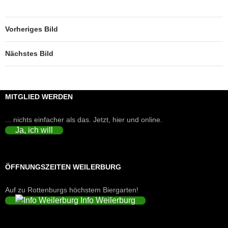
Vorheriges Bild
Nächstes Bild
MITGLIED WERDEN
... nichts einfacher als das. Jetzt, hier und online.
Ja, ich will
ÖFFNUNGSZEITEN WEILERBURG
Auf zu Rottenburgs höchstem Biergarten!
Info Weilerburg