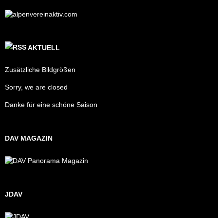
AKTUELL
Zusätzliche Bildgrößen
Sorry, we are closed
Danke für eine schöne Saison
DAV MAGAZIN
JDAV