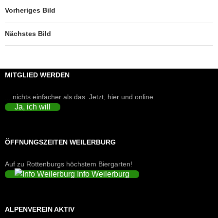
Vorheriges Bild
Nächstes Bild
MITGLIED WERDEN
... nichts einfacher als das. Jetzt, hier und online.
Ja, ich will
ÖFFNUNGSZEITEN WEILERBURG
Auf zu Rottenburgs höchstem Biergarten!
Info Weilerburg
ALPENVEREIN AKTIV