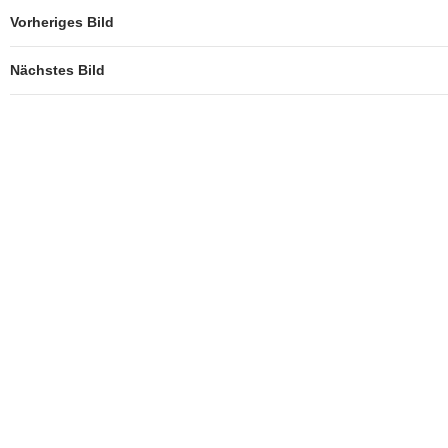
Vorheriges Bild
Nächstes Bild