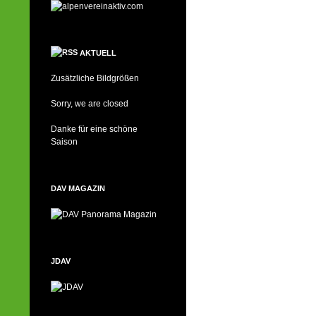
AKTUELL
Zusätzliche Bildgrößen
Sorry, we are closed
Danke für eine schöne
Saison
DAV MAGAZIN
JDAV