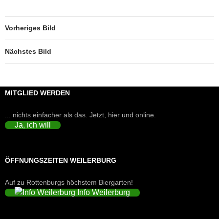
Vorheriges Bild
Nächstes Bild
MITGLIED WERDEN
... nichts einfacher als das. Jetzt, hier und online.
Ja, ich will
ÖFFNUNGSZEITEN WEILERBURG
Auf zu Rottenburgs höchstem Biergarten!
Info Weilerburg