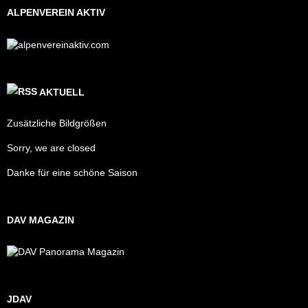
ALPENVEREIN AKTIV
AKTUELL
Zusätzliche Bildgrößen
Sorry, we are closed
Danke für eine schöne Saison
DAV MAGAZIN
JDAV