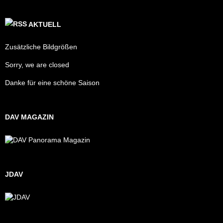
AKTUELL
Zusätzliche Bildgrößen
Sorry, we are closed
Danke für eine schöne Saison
DAV MAGAZIN
JDAV