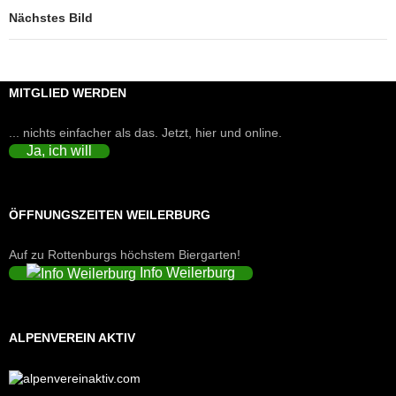
Nächstes Bild
MITGLIED WERDEN
... nichts einfacher als das. Jetzt, hier und online.
Ja, ich will
ÖFFNUNGSZEITEN WEILERBURG
Auf zu Rottenburgs höchstem Biergarten!
Info Weilerburg
ALPENVEREIN AKTIV