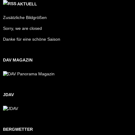
AKTUELL
Zusätzliche Bildgrößen
Sorry, we are closed
Danke für eine schöne Saison
DAV MAGAZIN
JDAV
BERGWETTER