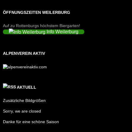
ÖFFNUNGSZEITEN WEILERBURG
Auf zu Rottenburgs höchstem Biergarten!
Info Weilerburg
ALPENVEREIN AKTIV
AKTUELL
Zusätzliche Bildgrößen
Sorry, we are closed
Danke für eine schöne Saison