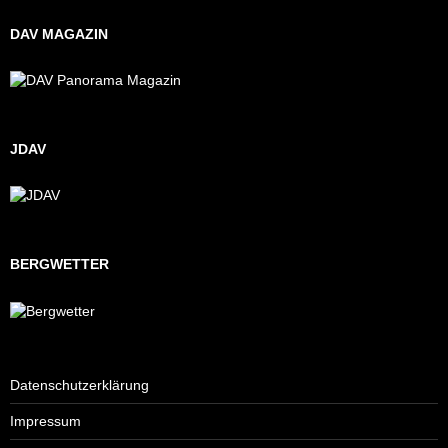
DAV MAGAZIN
JDAV
BERGWETTER
Datenschutzerklärung
Impressum