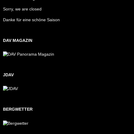
Sorry, we are closed
Danke für eine schöne Saison
DAV MAGAZIN
JDAV
BERGWETTER