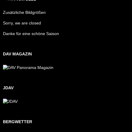
Zusätzliche Bildgrößen
Sorry, we are closed
Danke für eine schöne Saison
DAV MAGAZIN
JDAV
BERGWETTER