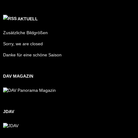
AKTUELL
Zusätzliche Bildgrößen
Sorry, we are closed
Danke für eine schöne Saison
DAV MAGAZIN
JDAV