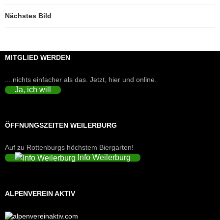
Nächstes Bild
MITGLIED WERDEN
... nichts einfacher als das. Jetzt, hier und online.
Ja, ich will
ÖFFNUNGSZEITEN WEILERBURG
Auf zu Rottenburgs höchstem Biergarten!
Info Weilerburg
ALPENVEREIN AKTIV