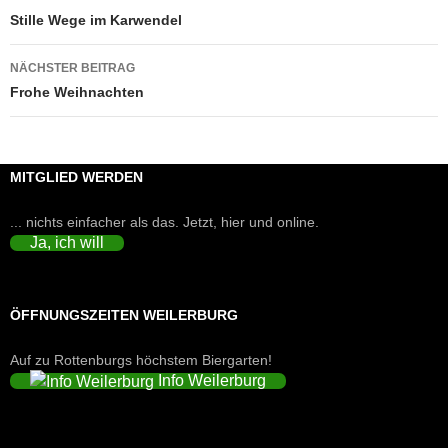
Stille Wege im Karwendel
NÄCHSTER BEITRAG
Frohe Weihnachten
MITGLIED WERDEN
... nichts einfacher als das. Jetzt, hier und online.
Ja, ich will
ÖFFNUNGSZEITEN WEILERBURG
Auf zu Rottenburgs höchstem Biergarten!
Info Weilerburg