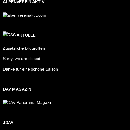
ALPENVEREIN AKTIV
AKTUELL
Zusätzliche Bildgrößen
Sorry, we are closed
Danke für eine schöne Saison
DAV MAGAZIN
JDAV