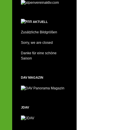
AKTUELL
Zusätzliche Bildgrößen
Sorry, we are closed
Danke für eine schöne
Saison
DAV MAGAZIN
JDAV