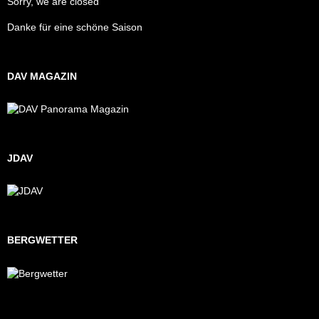
Sorry, we are closed
Danke für eine schöne Saison
DAV MAGAZIN
JDAV
BERGWETTER