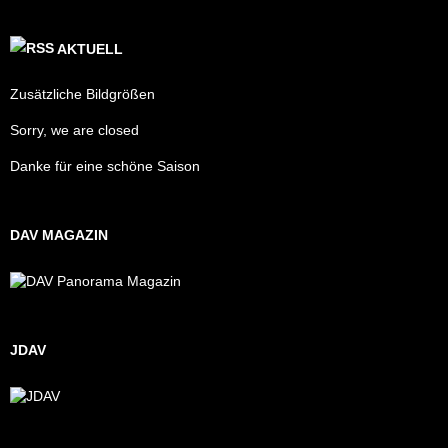
AKTUELL
Zusätzliche Bildgrößen
Sorry, we are closed
Danke für eine schöne Saison
DAV MAGAZIN
JDAV