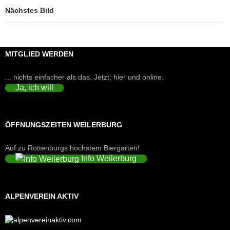
Nächstes Bild
MITGLIED WERDEN
... nichts einfacher als das. Jetzt, hier und online.
Ja, ich will
ÖFFNUNGSZEITEN WEILERBURG
Auf zu Rottenburgs höchstem Biergarten!
Info Weilerburg
ALPENVEREIN AKTIV