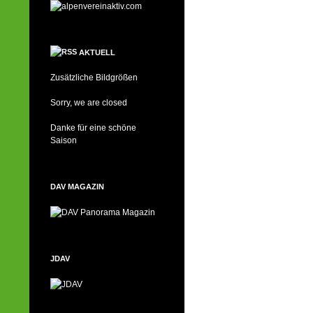
AKTUELL
Zusätzliche Bildgrößen
Sorry, we are closed
Danke für eine schöne
Saison
DAV MAGAZIN
JDAV