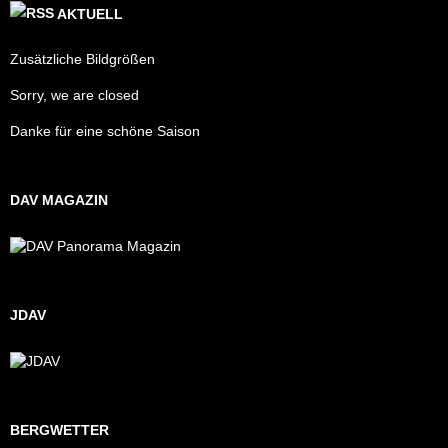
AKTUELL
Zusätzliche Bildgrößen
Sorry, we are closed
Danke für eine schöne Saison
DAV MAGAZIN
JDAV
BERGWETTER