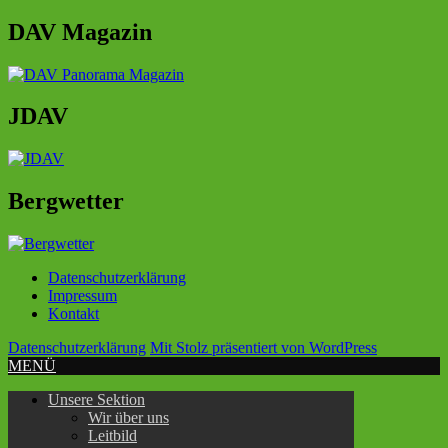
DAV Magazin
JDAV
Bergwetter
Datenschutzerklärung
Impressum
Kontakt
Datenschutzerklärung
Mit Stolz präsentiert von WordPress
MENÜ
Unsere Sektion
Wir über uns
Leitbild