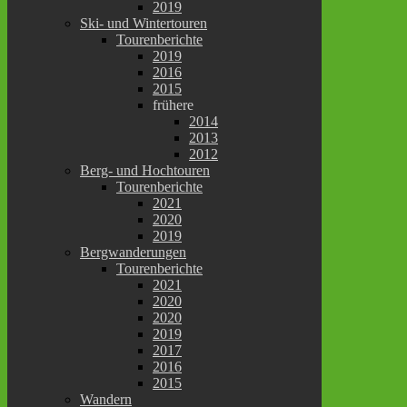
2019
Ski- und Wintertouren
Tourenberichte
2019
2016
2015
frühere
2014
2013
2012
Berg- und Hochtouren
Tourenberichte
2021
2020
2019
Bergwanderungen
Tourenberichte
2021
2020
2020
2019
2017
2016
2015
Wandern