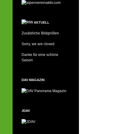
AKTUELL
Zusätzliche Bildgrößen
Sorry, we are closed
Danke für eine schöne
Saison
DAV MAGAZIN
JDAV