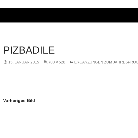
PIZBADILE
15. JANUAR 2015
708 × 528
ERGÄNZUNGEN ZUM JAHRESPRO
Vorheriges Bild