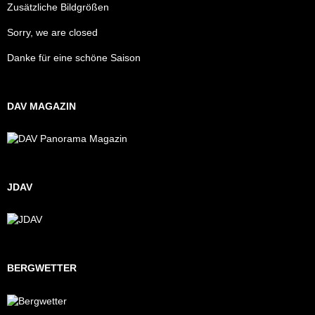
Zusätzliche Bildgrößen
Sorry, we are closed
Danke für eine schöne Saison
DAV MAGAZIN
JDAV
BERGWETTER