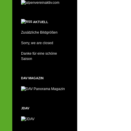
AKTUELL
Zusätzliche Bildgrößen
Sorry, we are closed
Danke für eine schöne
Saison
DAV MAGAZIN
JDAV