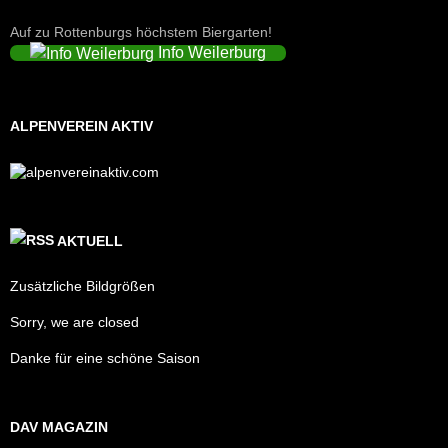
Auf zu Rottenburgs höchstem Biergarten!
Info Weilerburg
ALPENVEREIN AKTIV
AKTUELL
Zusätzliche Bildgrößen
Sorry, we are closed
Danke für eine schöne Saison
DAV MAGAZIN