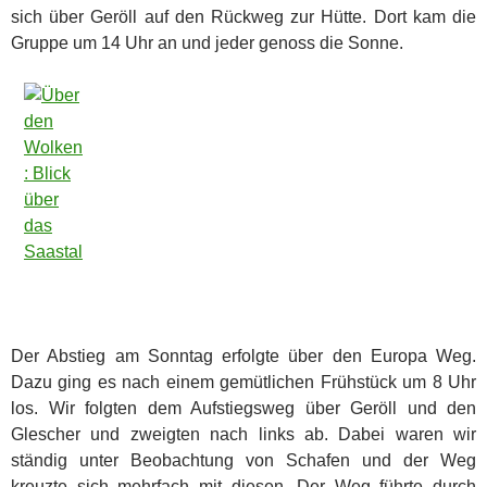
sich über Geröll auf den Rückweg zur Hütte. Dort kam die
Gruppe um 14 Uhr an und jeder genoss die Sonne.
Der Abstieg am Sonntag erfolgte über den Europa Weg.
Dazu ging es nach einem gemütlichen Frühstück um 8 Uhr
los. Wir folgten dem Aufstiegsweg über Geröll und den
Glescher und zweigten nach links ab. Dabei waren wir
ständig unter Beobachtung von Schafen und der Weg
kreuzte sich mehrfach mit diesen. Der Weg führte durch