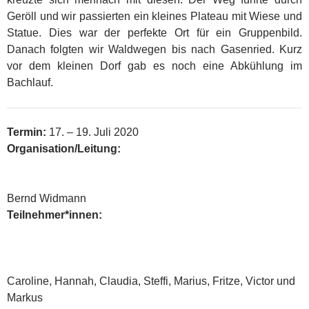
Geröll und wir passierten ein kleines Plateau mit Wiese und
Statue. Dies war der perfekte Ort für ein Gruppenbild.
Danach folgten wir Waldwegen bis nach Gasenried. Kurz
vor dem kleinen Dorf gab es noch eine Abkühlung im
Bachlauf.
Termin:
17. – 19. Juli 2020
Organisation/Leitung:
Bernd Widmann
Teilnehmer*innen:
Caroline, Hannah, Claudia, Steffi, Marius, Fritze, Victor und
Markus