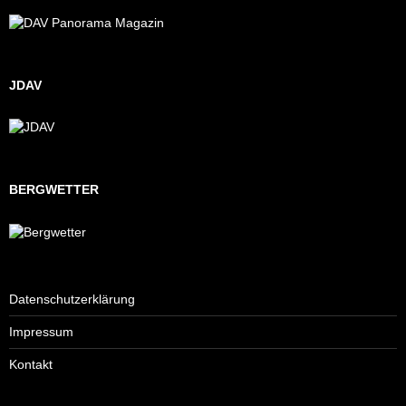
JDAV
BERGWETTER
Datenschutzerklärung
Impressum
Kontakt