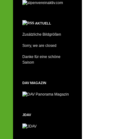
AKTUELL
Zusätzliche Bildgrößen
Sorry, we are closed
Danke für eine schöne
Saison
DAV MAGAZIN
JDAV