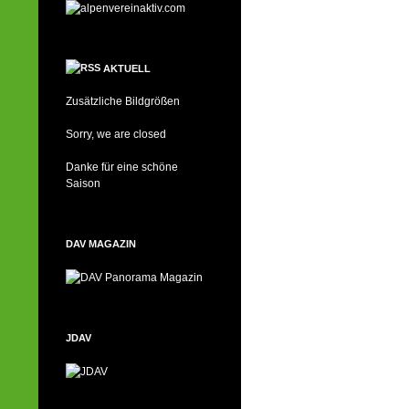
AKTUELL
Zusätzliche Bildgrößen
Sorry, we are closed
Danke für eine schöne
Saison
DAV MAGAZIN
JDAV