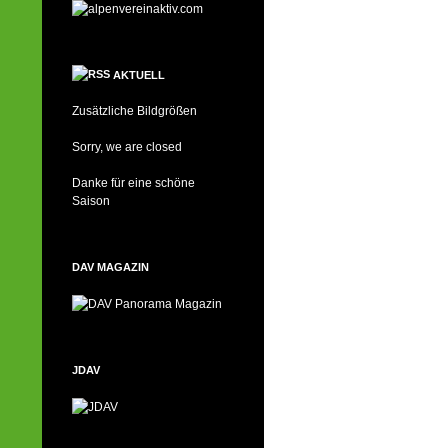
AKTUELL
Zusätzliche Bildgrößen
Sorry, we are closed
Danke für eine schöne
Saison
DAV MAGAZIN
JDAV