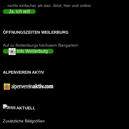
... nichts einfacher als das. Jetzt, hier und online.
Ja, ich will
ÖFFNUNGSZEITEN WEILERBURG
Auf zu Rottenburgs höchstem Biergarten!
Info Weilerburg
ALPENVEREIN AKTIV
AKTUELL
Zusätzliche Bildgrößen