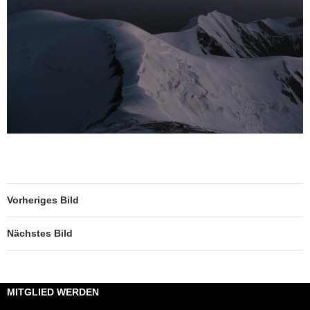
Vorheriges Bild
Nächstes Bild
MITGLIED WERDEN