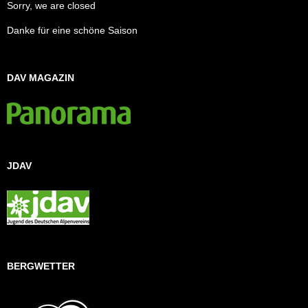
Sorry, we are closed
Danke für eine schöne Saison
DAV MAGAZIN
JDAV
BERGWETTER