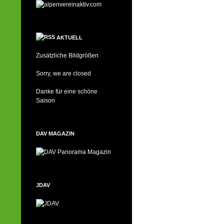
AKTUELL
Zusätzliche Bildgrößen
Sorry, we are closed
Danke für eine schöne
Saison
DAV MAGAZIN
JDAV