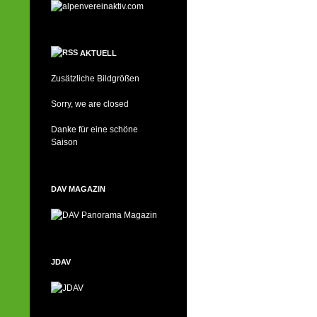
AKTUELL
Zusätzliche Bildgrößen
Sorry, we are closed
Danke für eine schöne
Saison
DAV MAGAZIN
JDAV