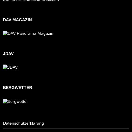
DAV MAGAZIN
JDAV
BERGWETTER
Datenschutzerklärung