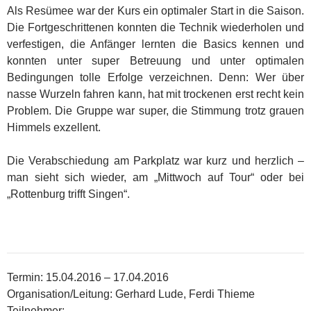
Als Resümee war der Kurs ein optimaler Start in die Saison.
Die Fortgeschrittenen konnten die Technik wiederholen und
verfestigen, die Anfänger lernten die Basics kennen und
konnten unter super Betreuung und unter optimalen
Bedingungen tolle Erfolge verzeichnen. Denn: Wer über
nasse Wurzeln fahren kann, hat mit trockenen erst recht kein
Problem. Die Gruppe war super, die Stimmung trotz grauen
Himmels exzellent.
Die Verabschiedung am Parkplatz war kurz und herzlich –
man sieht sich wieder, am „Mittwoch auf Tour“ oder bei
„Rottenburg trifft Singen“.
Termin: 15.04.2016 – 17.04.2016
Organisation/Leitung: Gerhard Lude, Ferdi Thieme
Teilnehmer: