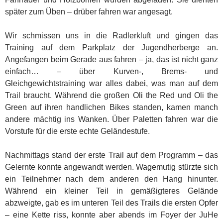
später zum Üben – drüber fahren war angesagt.
Wir schmissen uns in die Radlerkluft und gingen das
Training auf dem Parkplatz der Jugendherberge an.
Angefangen beim Gerade aus fahren – ja, das ist nicht ganz
einfach… – über Kurven-, Brems- und
Gleichgewichtstraining war alles dabei, was man auf dem
Trail braucht. Während die großen Oli the Red und Oli the
Green auf ihren handlichen Bikes standen, kamen manch
andere mächtig ins Wanken. Über Paletten fahren war die
Vorstufe für die erste echte Geländestufe.
Nachmittags stand der erste Trail auf dem Programm – das
Gelernte konnte angewandt werden. Wagemutig stürzte sich
ein Teilnehmer nach dem anderen den Hang hinunter.
Während ein kleiner Teil in gemäßigteres Gelände
abzweigte, gab es im unteren Teil des Trails die ersten Opfer
– eine Kette riss, konnte aber abends im Foyer der JuHe