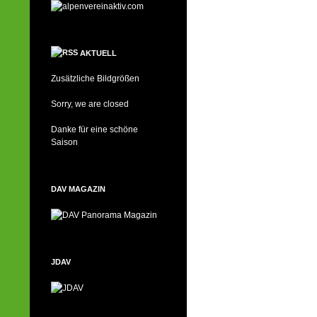
AKTUELL
Zusätzliche Bildgrößen
Sorry, we are closed
Danke für eine schöne
Saison
DAV MAGAZIN
JDAV