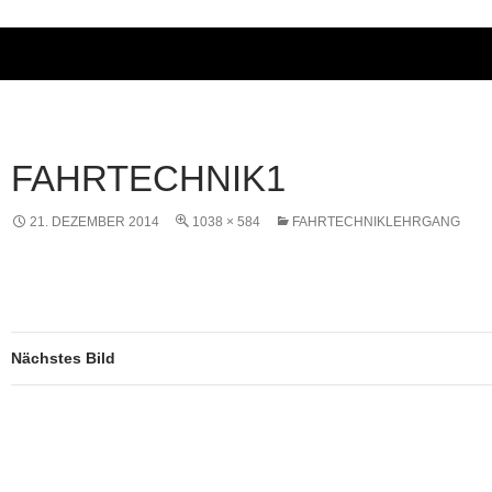
FAHRTECHNIK1
21. DEZEMBER 2014
1038 × 584
FAHRTECHNIKLEHRGANG
Nächstes Bild