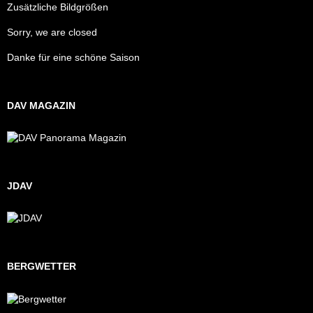
Zusätzliche Bildgrößen
Sorry, we are closed
Danke für eine schöne Saison
DAV MAGAZIN
JDAV
BERGWETTER