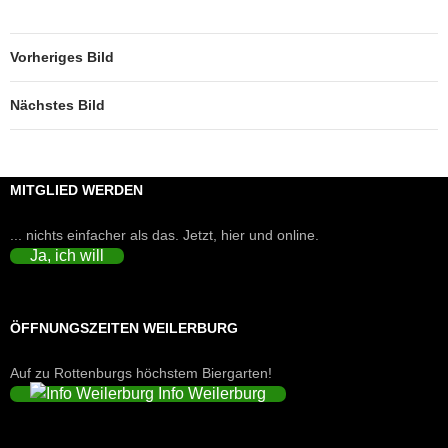
Vorheriges Bild
Nächstes Bild
MITGLIED WERDEN
... nichts einfacher als das. Jetzt, hier und online.
Ja, ich will
ÖFFNUNGSZEITEN WEILERBURG
Auf zu Rottenburgs höchstem Biergarten!
Info Weilerburg