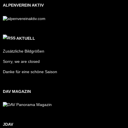
ALPENVEREIN AKTIV
AKTUELL
Zusätzliche Bildgrößen
Sorry, we are closed
Danke für eine schöne Saison
DAV MAGAZIN
JDAV