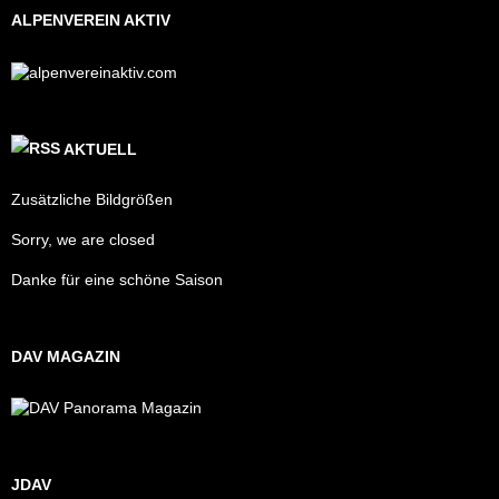
ALPENVEREIN AKTIV
AKTUELL
Zusätzliche Bildgrößen
Sorry, we are closed
Danke für eine schöne Saison
DAV MAGAZIN
JDAV