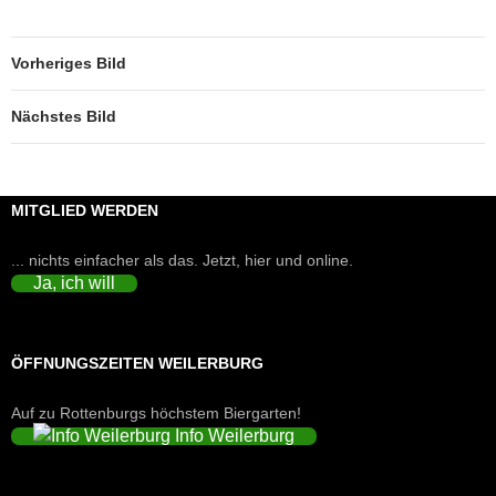
Vorheriges Bild
Nächstes Bild
MITGLIED WERDEN
... nichts einfacher als das. Jetzt, hier und online.
Ja, ich will
ÖFFNUNGSZEITEN WEILERBURG
Auf zu Rottenburgs höchstem Biergarten!
Info Weilerburg