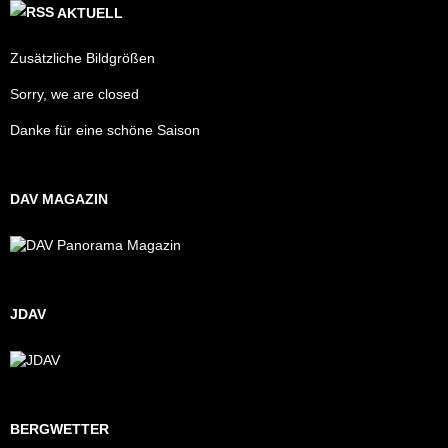
AKTUELL
Zusätzliche Bildgrößen
Sorry, we are closed
Danke für eine schöne Saison
DAV MAGAZIN
JDAV
BERGWETTER