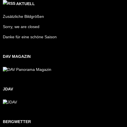
AKTUELL
Zusätzliche Bildgrößen
Sorry, we are closed
Danke für eine schöne Saison
DAV MAGAZIN
JDAV
BERGWETTER