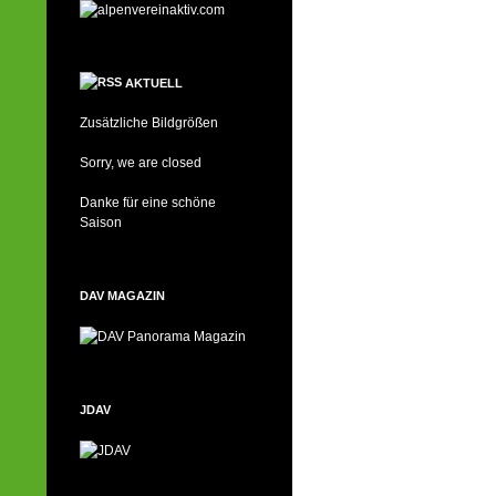
AKTUELL
Zusätzliche Bildgrößen
Sorry, we are closed
Danke für eine schöne
Saison
DAV MAGAZIN
JDAV