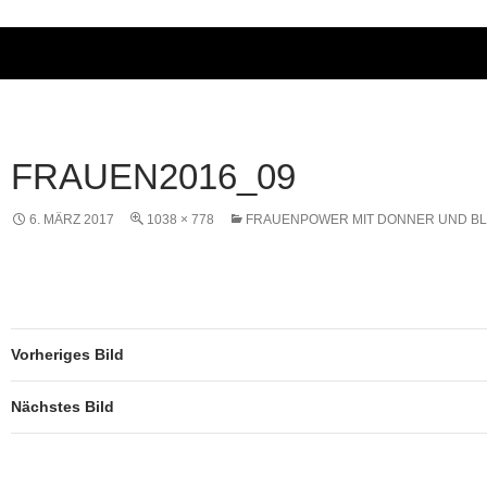
FRAUEN2016_09
6. MÄRZ 2017
1038 × 778
FRAUENPOWER MIT DONNER UND BL
Vorheriges Bild
Nächstes Bild