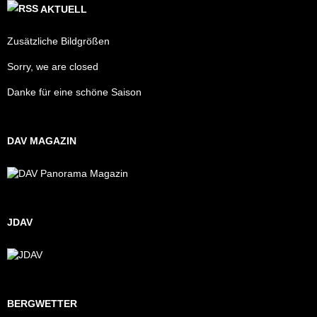
AKTUELL
Zusätzliche Bildgrößen
Sorry, we are closed
Danke für eine schöne Saison
DAV MAGAZIN
JDAV
BERGWETTER