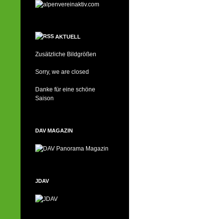
AKTUELL
Zusätzliche Bildgrößen
Sorry, we are closed
Danke für eine schöne
Saison
DAV MAGAZIN
JDAV