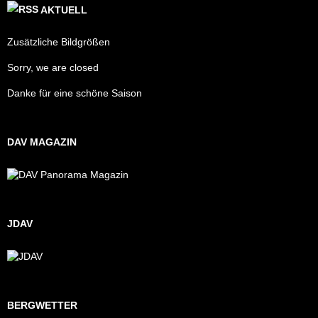
AKTUELL
Zusätzliche Bildgrößen
Sorry, we are closed
Danke für eine schöne Saison
DAV MAGAZIN
JDAV
BERGWETTER