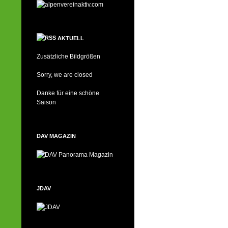
AKTUELL
Zusätzliche Bildgrößen
Sorry, we are closed
Danke für eine schöne
Saison
DAV MAGAZIN
JDAV