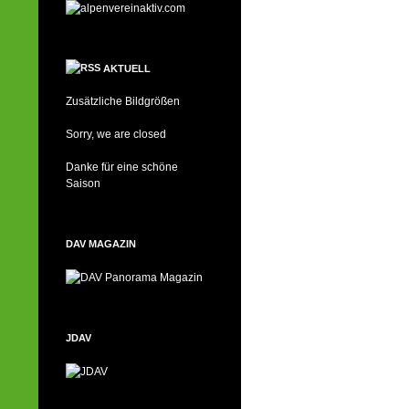
AKTUELL
Zusätzliche Bildgrößen
Sorry, we are closed
Danke für eine schöne
Saison
DAV MAGAZIN
JDAV