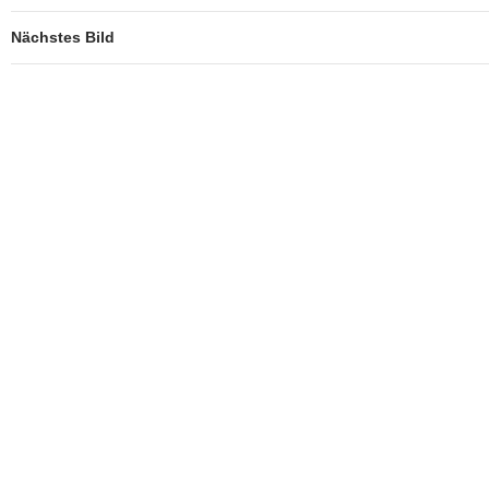
Nächstes Bild