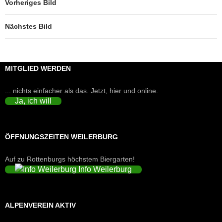
Vorheriges Bild
Nächstes Bild
MITGLIED WERDEN
... nichts einfacher als das. Jetzt, hier und online.
Ja, ich will
ÖFFNUNGSZEITEN WEILERBURG
Auf zu Rottenburgs höchstem Biergarten!
Info Weilerburg
ALPENVEREIN AKTIV