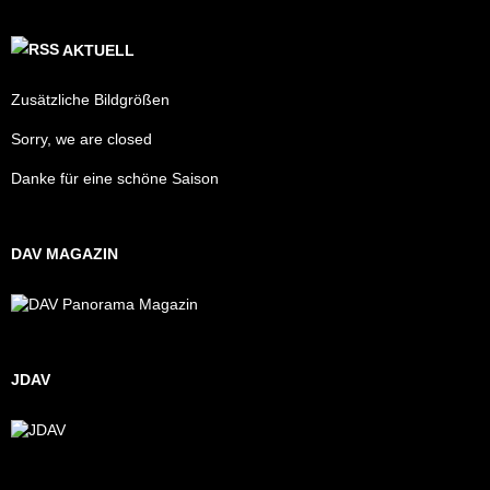
AKTUELL
Zusätzliche Bildgrößen
Sorry, we are closed
Danke für eine schöne Saison
DAV MAGAZIN
JDAV