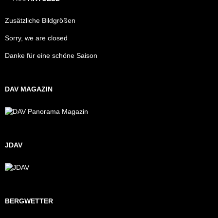
Zusätzliche Bildgrößen
Sorry, we are closed
Danke für eine schöne Saison
DAV MAGAZIN
JDAV
BERGWETTER