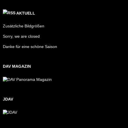
AKTUELL
Zusätzliche Bildgrößen
Sorry, we are closed
Danke für eine schöne Saison
DAV MAGAZIN
JDAV