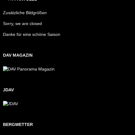
Zusätzliche Bildgrößen
Sorry, we are closed
Danke für eine schöne Saison
DAV MAGAZIN
JDAV
BERGWETTER